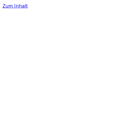
Zum Inhalt