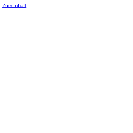
Zum Inhalt