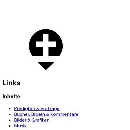
Links
Inhalte
Predigten & Vorträge
Bücher, Bibeln & Kommentare
Bilder & Grafiken
Musik