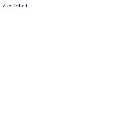
Zum Inhalt