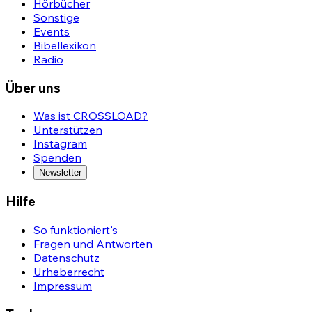
Hörbücher
Sonstige
Events
Bibellexikon
Radio
Über uns
Was ist CROSSLOAD?
Unterstützen
Instagram
Spenden
Newsletter
Hilfe
So funktioniert's
Fragen und Antworten
Datenschutz
Urheberrecht
Impressum