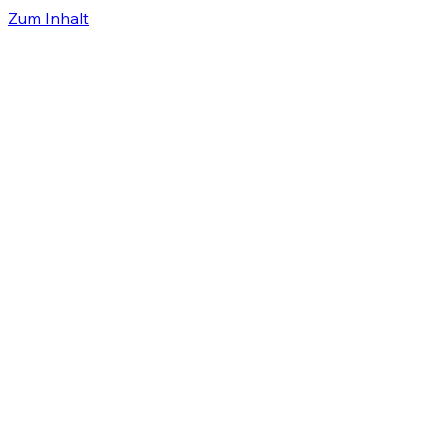
Zum Inhalt