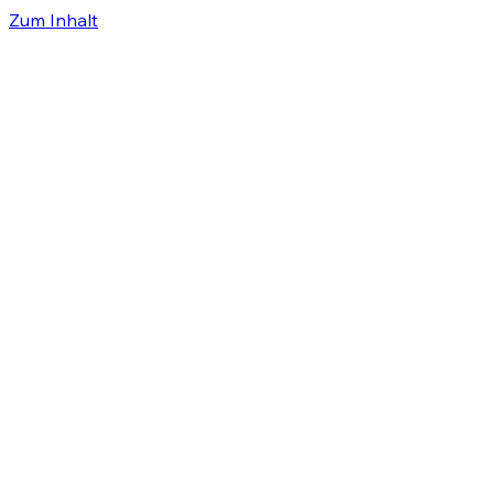
Zum Inhalt