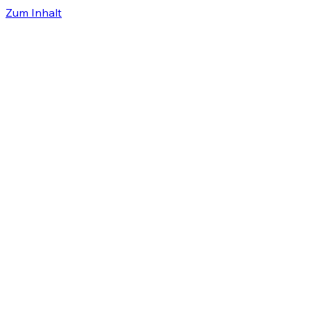
Zum Inhalt