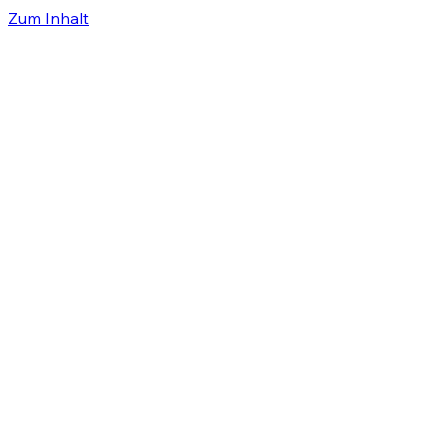
Zum Inhalt