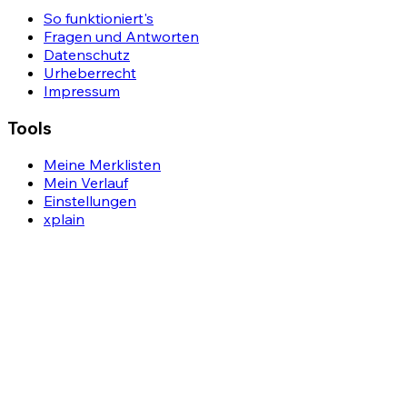
So funktioniert's
Fragen und Antworten
Datenschutz
Urheberrecht
Impressum
Tools
Meine Merklisten
Mein Verlauf
Einstellungen
xplain