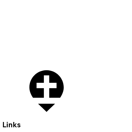
Links