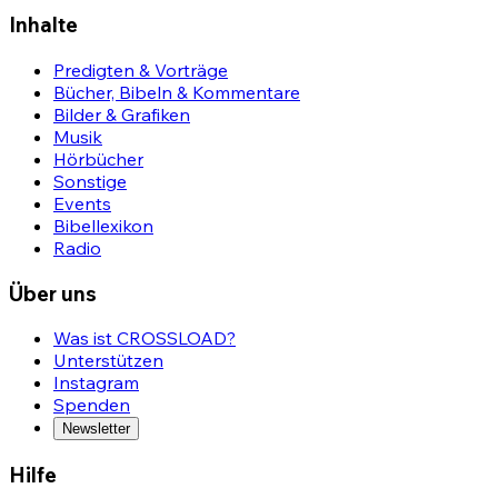
Inhalte
Predigten & Vorträge
Bücher, Bibeln & Kommentare
Bilder & Grafiken
Musik
Hörbücher
Sonstige
Events
Bibellexikon
Radio
Über uns
Was ist CROSSLOAD?
Unterstützen
Instagram
Spenden
Newsletter
Hilfe