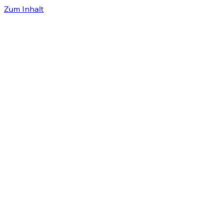
Zum Inhalt