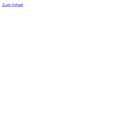
Zum Inhalt