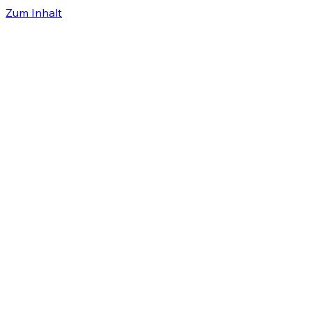
Zum Inhalt