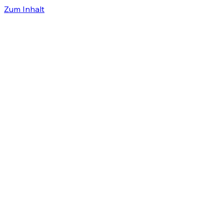
Zum Inhalt