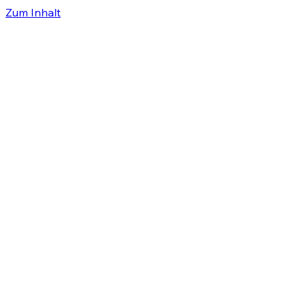
Zum Inhalt