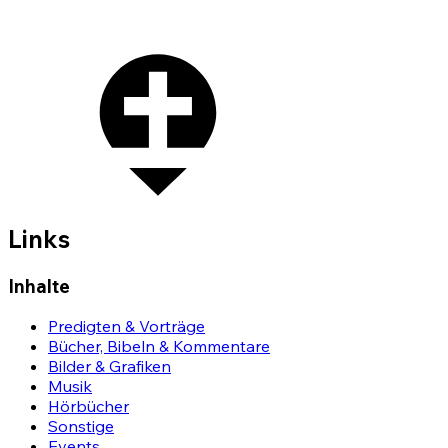
Links
Inhalte
Predigten & Vorträge
Bücher, Bibeln & Kommentare
Bilder & Grafiken
Musik
Hörbücher
Sonstige
Events