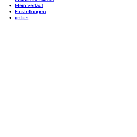
Mein Verlauf
Einstellungen
xplain