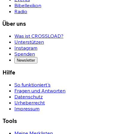
Bibellexikon
Radio
Über uns
Was ist CROSSLOAD?
Unterstützen
Instagram
Spenden
Newsletter
Hilfe
So funktioniert's
Fragen und Antworten
Datenschutz
Urheberrecht
Impressum
Tools
Meine Merklisten