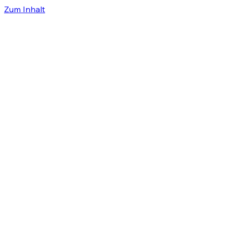
Zum Inhalt