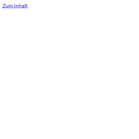
Zum Inhalt