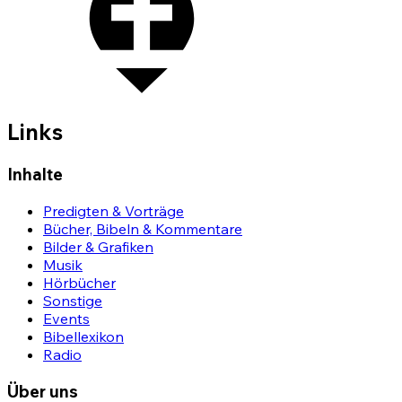
Links
Inhalte
Predigten & Vorträge
Bücher, Bibeln & Kommentare
Bilder & Grafiken
Musik
Hörbücher
Sonstige
Events
Bibellexikon
Radio
Über uns