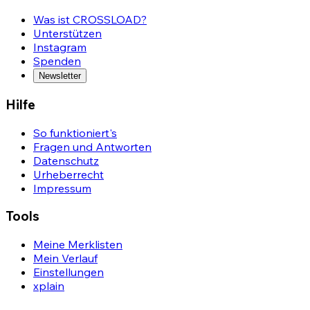
Was ist CROSSLOAD?
Unterstützen
Instagram
Spenden
Newsletter
Hilfe
So funktioniert's
Fragen und Antworten
Datenschutz
Urheberrecht
Impressum
Tools
Meine Merklisten
Mein Verlauf
Einstellungen
xplain