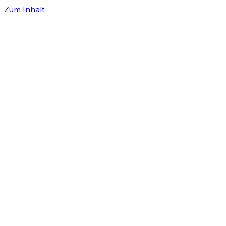
Zum Inhalt