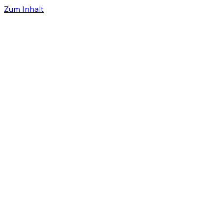
Zum Inhalt