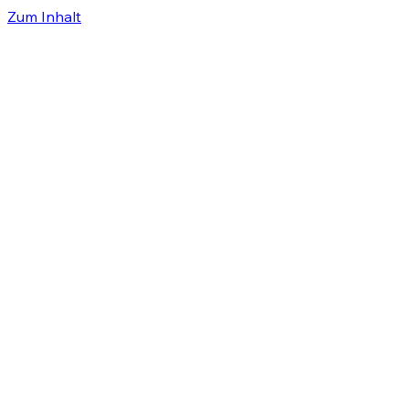
Zum Inhalt