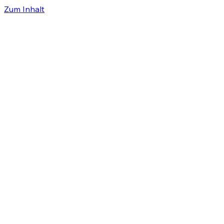
Zum Inhalt