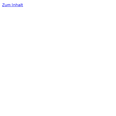
Zum Inhalt