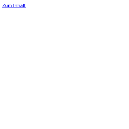
Zum Inhalt