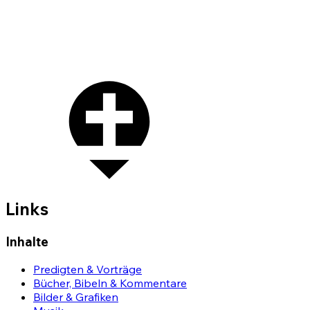
Links
Inhalte
Predigten & Vorträge
Bücher, Bibeln & Kommentare
Bilder & Grafiken