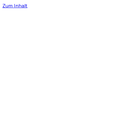
Zum Inhalt