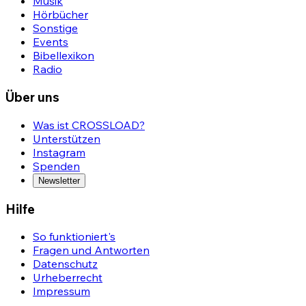
Musik
Hörbücher
Sonstige
Events
Bibellexikon
Radio
Über uns
Was ist CROSSLOAD?
Unterstützen
Instagram
Spenden
Newsletter
Hilfe
So funktioniert's
Fragen und Antworten
Datenschutz
Urheberrecht
Impressum