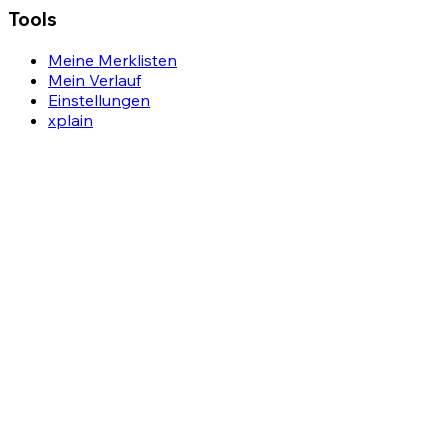
Tools
Meine Merklisten
Mein Verlauf
Einstellungen
xplain