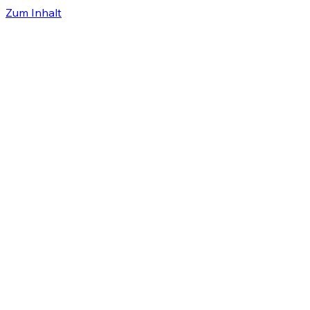
Zum Inhalt