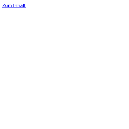
Zum Inhalt