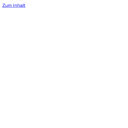
Zum Inhalt