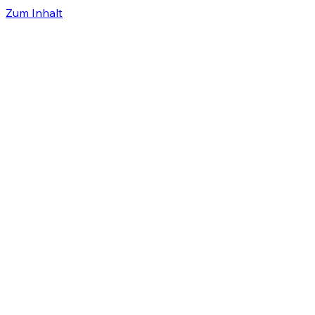
Zum Inhalt