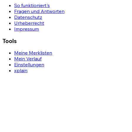
So funktioniert's
Fragen und Antworten
Datenschutz
Urheberrecht
Impressum
Tools
Meine Merklisten
Mein Verlauf
Einstellungen
xplain