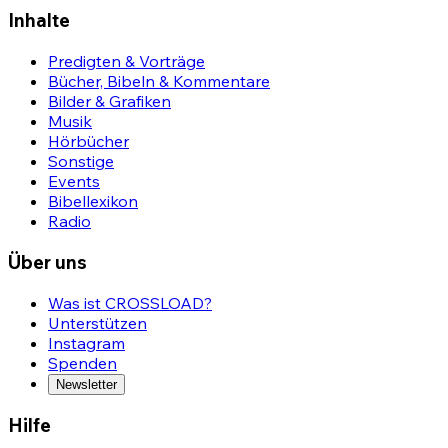
Inhalte
Predigten & Vorträge
Bücher, Bibeln & Kommentare
Bilder & Grafiken
Musik
Hörbücher
Sonstige
Events
Bibellexikon
Radio
Über uns
Was ist CROSSLOAD?
Unterstützen
Instagram
Spenden
Newsletter
Hilfe