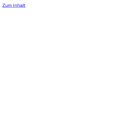
Zum Inhalt