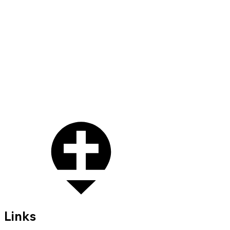
Links