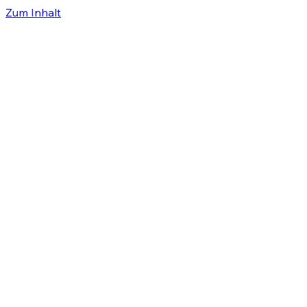
Zum Inhalt