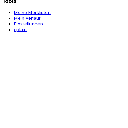
Tools
Meine Merklisten
Mein Verlauf
Einstellungen
xplain