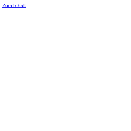
Zum Inhalt