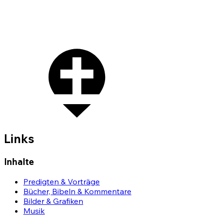
Links
Inhalte
Predigten & Vorträge
Bücher, Bibeln & Kommentare
Bilder & Grafiken
Musik