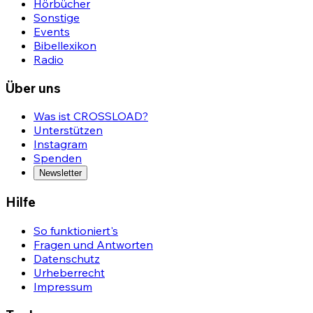
Hörbücher
Sonstige
Events
Bibellexikon
Radio
Über uns
Was ist CROSSLOAD?
Unterstützen
Instagram
Spenden
Newsletter
Hilfe
So funktioniert's
Fragen und Antworten
Datenschutz
Urheberrecht
Impressum