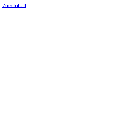
Zum Inhalt