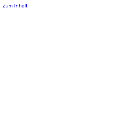
Zum Inhalt