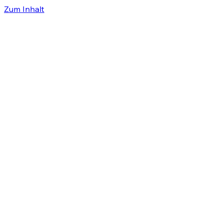
Zum Inhalt