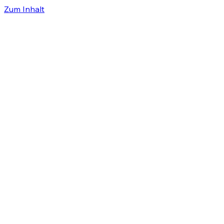
Zum Inhalt