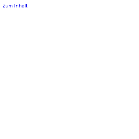
Zum Inhalt