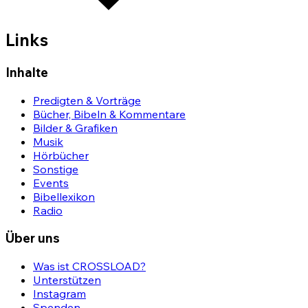
Links
Inhalte
Predigten & Vorträge
Bücher, Bibeln & Kommentare
Bilder & Grafiken
Musik
Hörbücher
Sonstige
Events
Bibellexikon
Radio
Über uns
Was ist CROSSLOAD?
Unterstützen
Instagram
Spenden