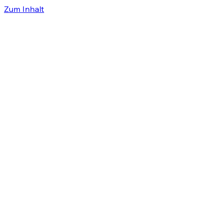
Zum Inhalt