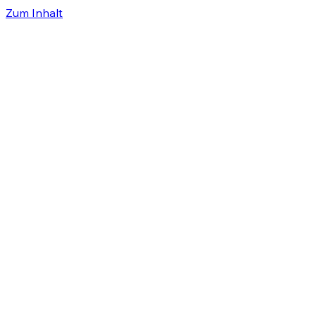
Zum Inhalt