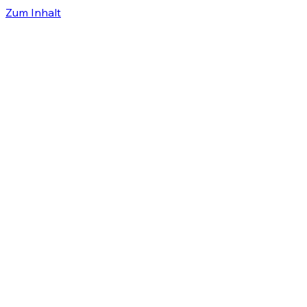
Zum Inhalt