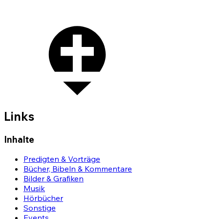
Links
Inhalte
Predigten & Vorträge
Bücher, Bibeln & Kommentare
Bilder & Grafiken
Musik
Hörbücher
Sonstige
Events