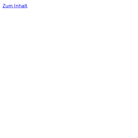
Zum Inhalt