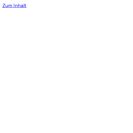
Zum Inhalt