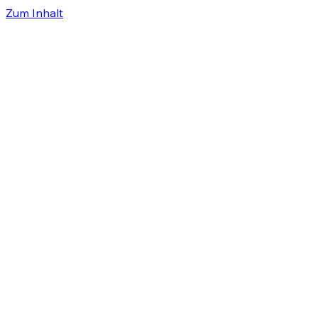
Zum Inhalt