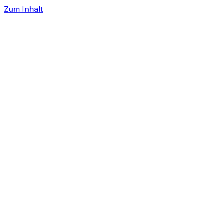
Zum Inhalt