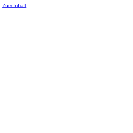
Zum Inhalt