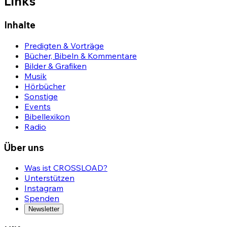
Links
Inhalte
Predigten & Vorträge
Bücher, Bibeln & Kommentare
Bilder & Grafiken
Musik
Hörbücher
Sonstige
Events
Bibellexikon
Radio
Über uns
Was ist CROSSLOAD?
Unterstützen
Instagram
Spenden
Newsletter