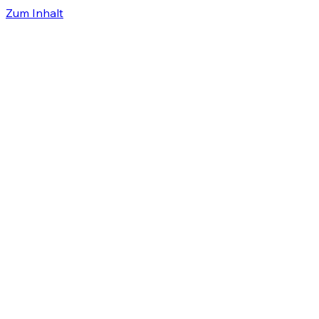
Zum Inhalt