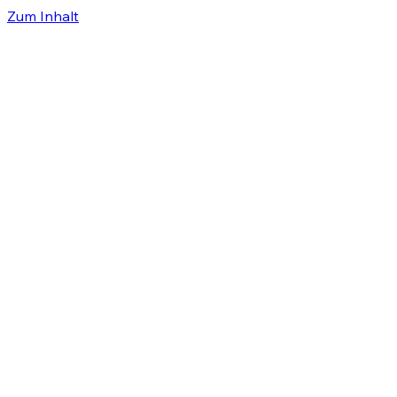
Zum Inhalt