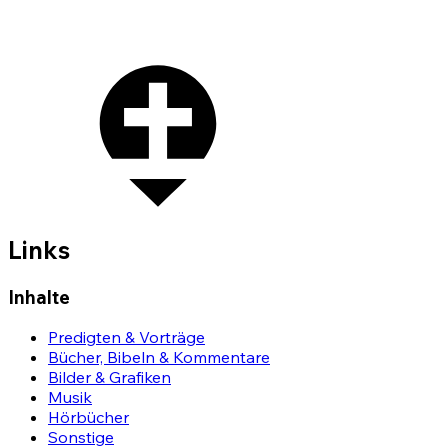
Links
Inhalte
Predigten & Vorträge
Bücher, Bibeln & Kommentare
Bilder & Grafiken
Musik
Hörbücher
Sonstige