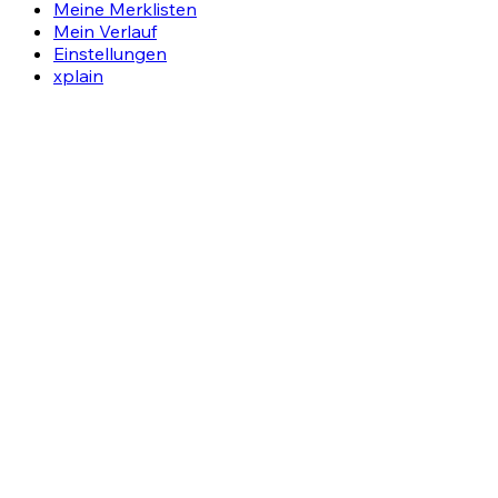
Meine Merklisten
Mein Verlauf
Einstellungen
xplain