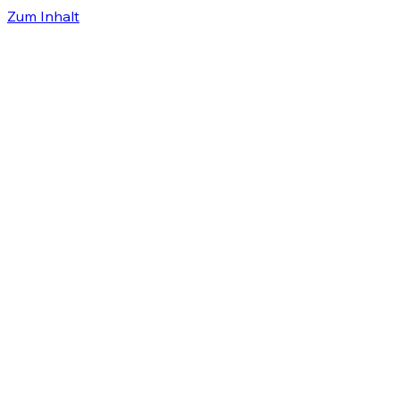
Zum Inhalt