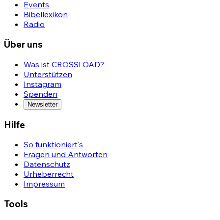
Events
Bibellexikon
Radio
Über uns
Was ist CROSSLOAD?
Unterstützen
Instagram
Spenden
Newsletter
Hilfe
So funktioniert's
Fragen und Antworten
Datenschutz
Urheberrecht
Impressum
Tools