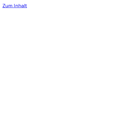
Zum Inhalt