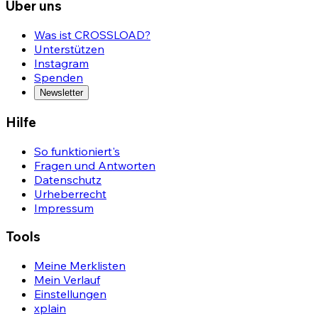
Über uns
Was ist CROSSLOAD?
Unterstützen
Instagram
Spenden
Newsletter
Hilfe
So funktioniert's
Fragen und Antworten
Datenschutz
Urheberrecht
Impressum
Tools
Meine Merklisten
Mein Verlauf
Einstellungen
xplain