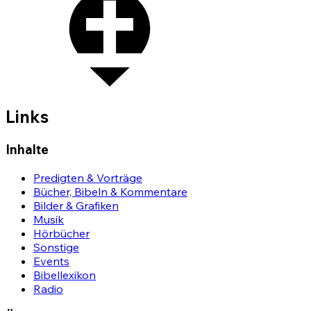
Links
Inhalte
Predigten & Vorträge
Bücher, Bibeln & Kommentare
Bilder & Grafiken
Musik
Hörbücher
Sonstige
Events
Bibellexikon
Radio