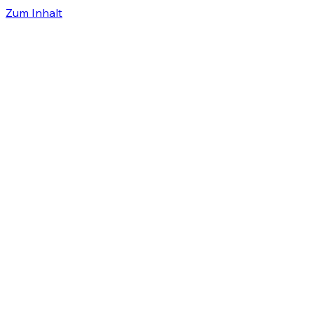
Zum Inhalt