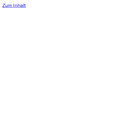
Zum Inhalt