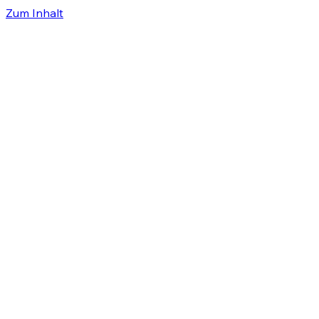
Zum Inhalt