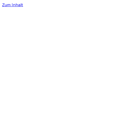
Zum Inhalt