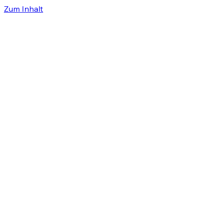
Zum Inhalt