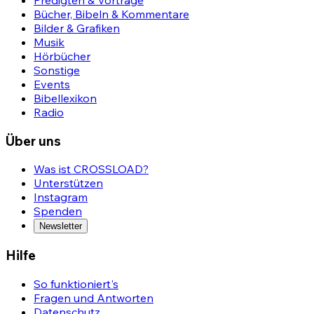
Bücher, Bibeln & Kommentare
Bilder & Grafiken
Musik
Hörbücher
Sonstige
Events
Bibellexikon
Radio
Über uns
Was ist CROSSLOAD?
Unterstützen
Instagram
Spenden
Newsletter
Hilfe
So funktioniert's
Fragen und Antworten
Datenschutz