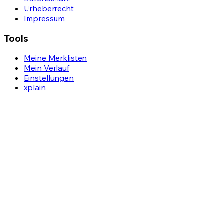
Urheberrecht
Impressum
Tools
Meine Merklisten
Mein Verlauf
Einstellungen
xplain